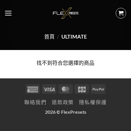
首頁
/
ULTIMATE
找不到符合您選擇的商品
聯絡我們
退款政策
隱私權保護
2026 © FlexPresets